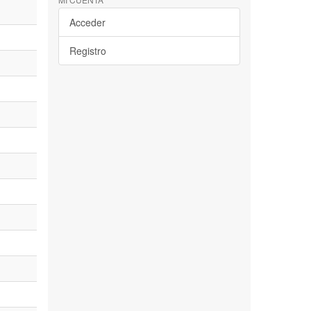
Acceder
Registro