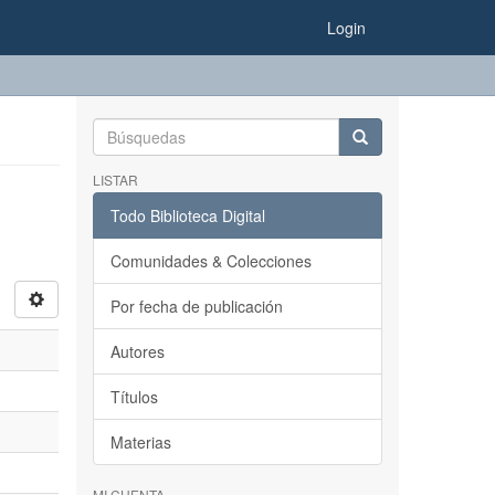
Login
LISTAR
Todo Biblioteca Digital
Comunidades & Colecciones
Por fecha de publicación
Autores
Títulos
Materias
MI CUENTA