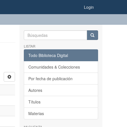
Login
LISTAR
Todo Biblioteca Digital
Comunidades & Colecciones
Por fecha de publicación
Autores
Títulos
Materias
MI CUENTA