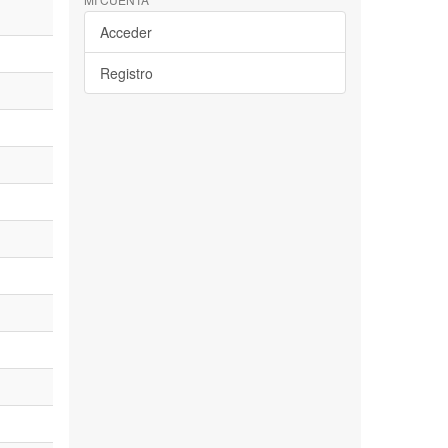
Acceder
Registro