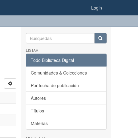
Login
LISTAR
Todo Biblioteca Digital
Comunidades & Colecciones
Por fecha de publicación
Autores
Títulos
Materias
MI CUENTA