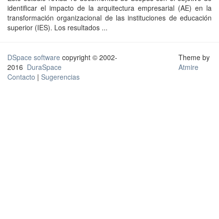
identificar el impacto de la arquitectura empresarial (AE) en la
transformación organizacional de las instituciones de educación
superior (IES). Los resultados ...
DSpace software
copyright © 2002-
Theme by
2016
DuraSpace
Atmire
Contacto
|
Sugerencias