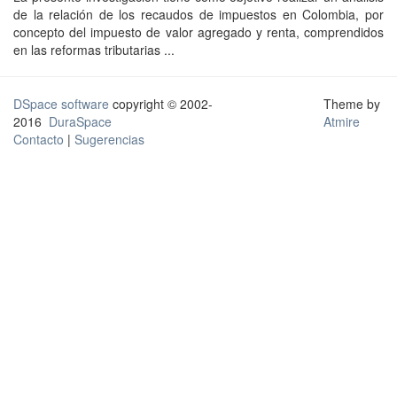
de la relación de los recaudos de impuestos en Colombia, por
concepto del impuesto de valor agregado y renta, comprendidos
en las reformas tributarias ...
DSpace software
copyright © 2002-
Theme by
2016
DuraSpace
Atmire
Contacto
|
Sugerencias