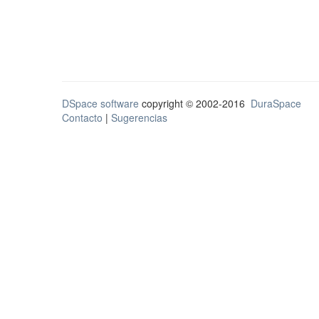
DSpace software
copyright © 2002-2016
DuraSpace
Contacto
|
Sugerencias