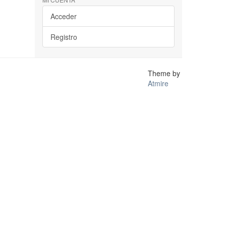
Acceder
Registro
Theme by
Atmire