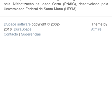
pela Alfabetização na Idade Certa (PNAIC), desenvolvido pela
Universidade Federal de Santa Maria (UFSM) ...
DSpace software
copyright © 2002-
Theme by
2016
DuraSpace
Atmire
Contacto
|
Sugerencias