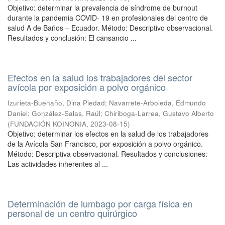
Objetivo: determinar la prevalencia de síndrome de burnout
durante la pandemia COVID- 19 en profesionales del centro de
salud A de Baños – Ecuador. Método: Descriptivo observacional.
Resultados y conclusión: El cansancio ...
Efectos en la salud los trabajadores del sector
avícola por exposición a polvo orgánico
Izurieta-Buenaño, Dina Piedad
;
Navarrete-Arboleda, Edmundo
Daniel
;
González-Salas, Raúl
;
Chiriboga-Larrea, Gustavo Alberto
(
FUNDACIÓN KOINONIA
,
2023-08-15
)
Objetivo: determinar los efectos en la salud de los trabajadores
de la Avícola San Francisco, por exposición a polvo orgánico.
Método: Descriptiva observacional. Resultados y conclusiones:
Las actividades inherentes al ...
Determinación de lumbago por carga física en
personal de un centro quirúrgico