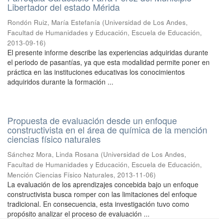
Libertador del estado Mérida
Rondón Ruiz, María Estefanía
(
Universidad de Los Andes,
Facultad de Humanidades y Educación, Escuela de Educación
,
2013-09-16
)
El presente informe describe las experiencias adquiridas durante
el periodo de pasantías, ya que esta modalidad permite poner en
práctica en las instituciones educativas los conocimientos
adquiridos durante la formación ...
Propuesta de evaluación desde un enfoque
constructivista en el área de química de la mención
ciencias físico naturales
Sánchez Mora, Linda Rosana
(
Universidad de Los Andes,
Facultad de Humanidades y Educación, Escuela de Educación,
Mención Ciencias Físico Naturales
,
2013-11-06
)
La evaluación de los aprendizajes concebida bajo un enfoque
constructivista busca romper con las limitaciones del enfoque
tradicional. En consecuencia, esta investigación tuvo como
propósito analizar el proceso de evaluación ...