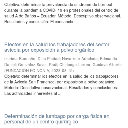
Objetivo: determinar la prevalencia de síndrome de burnout
durante la pandemia COVID- 19 en profesionales del centro de
salud A de Baños – Ecuador. Método: Descriptivo observacional.
Resultados y conclusión: El cansancio ...
Efectos en la salud los trabajadores del sector
avícola por exposición a polvo orgánico
Izurieta-Buenaño, Dina Piedad
;
Navarrete-Arboleda, Edmundo
Daniel
;
González-Salas, Raúl
;
Chiriboga-Larrea, Gustavo Alberto
(
FUNDACIÓN KOINONIA
,
2023-08-15
)
Objetivo: determinar los efectos en la salud de los trabajadores
de la Avícola San Francisco, por exposición a polvo orgánico.
Método: Descriptiva observacional. Resultados y conclusiones:
Las actividades inherentes al ...
Determinación de lumbago por carga física en
personal de un centro quirúrgico