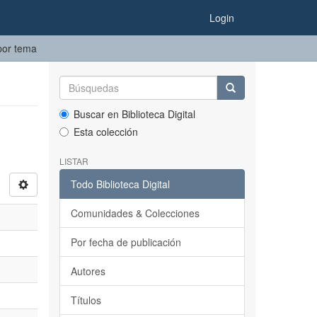
Login
 por tema
Buscar en Biblioteca Digital
Esta colección
LISTAR
Todo Biblioteca Digital
Comunidades & Colecciones
Por fecha de publicación
Autores
Títulos