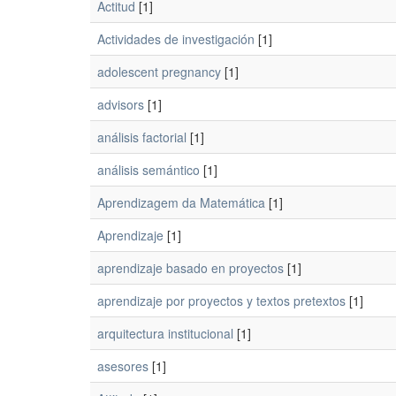
Actitud
[1]
Actividades de investigación
[1]
adolescent pregnancy
[1]
advisors
[1]
análisis factorial
[1]
análisis semántico
[1]
Aprendizagem da Matemática
[1]
Aprendizaje
[1]
aprendizaje basado en proyectos
[1]
aprendizaje por proyectos y textos pretextos
[1]
arquitectura institucional
[1]
asesores
[1]