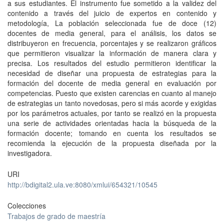
a sus estudiantes. El instrumento fue sometido a la validez del
contenido a través del juicio de expertos en contenido y
metodología, La población seleccionada fue de doce (12)
docentes de media general, para el análisis, los datos se
distribuyeron en frecuencia, porcentajes y se realizaron gráficos
que permitieron visualizar la información de manera clara y
precisa. Los resultados del estudio permitieron identificar la
necesidad de diseñar una propuesta de estrategias para la
formación del docente de media general en evaluación por
competencias. Puesto que existen carencias en cuanto al manejo
de estrategias un tanto novedosas, pero si más acorde y exigidas
por los parámetros actuales, por tanto se realizó en la propuesta
una serie de actividades orientadas hacia la búsqueda de la
formación docente; tomando en cuenta los resultados se
recomienda la ejecución de la propuesta diseñada por la
investigadora.
URI
http://bdigital2.ula.ve:8080/xmlui/654321/10545
Colecciones
Trabajos de grado de maestría