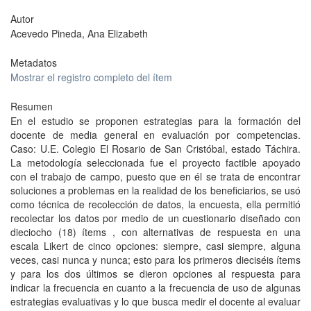
Autor
Acevedo Pineda, Ana Elizabeth
Metadatos
Mostrar el registro completo del ítem
Resumen
En el estudio se proponen estrategias para la formación del
docente de media general en evaluación por competencias.
Caso: U.E. Colegio El Rosario de San Cristóbal, estado Táchira.
La metodología seleccionada fue el proyecto factible apoyado
con el trabajo de campo, puesto que en él se trata de encontrar
soluciones a problemas en la realidad de los beneficiarios, se usó
como técnica de recolección de datos, la encuesta, ella permitió
recolectar los datos por medio de un cuestionario diseñado con
dieciocho (18) ítems , con alternativas de respuesta en una
escala Likert de cinco opciones: siempre, casi siempre, alguna
veces, casi nunca y nunca; esto para los primeros dieciséis ítems
y para los dos últimos se dieron opciones al respuesta para
indicar la frecuencia en cuanto a la frecuencia de uso de algunas
estrategias evaluativas y lo que busca medir el docente al evaluar