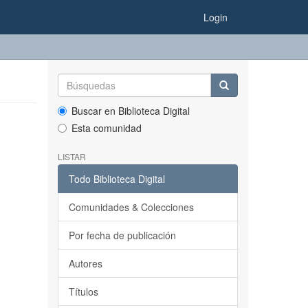
Login
Buscar en Biblioteca Digital
Esta comunidad
LISTAR
Todo Biblioteca Digital
Comunidades & Colecciones
Por fecha de publicación
Autores
Títulos