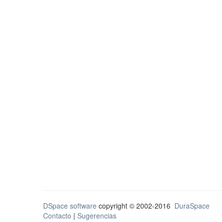
DSpace software
copyright © 2002-2016
DuraSpace
Contacto
|
Sugerencias