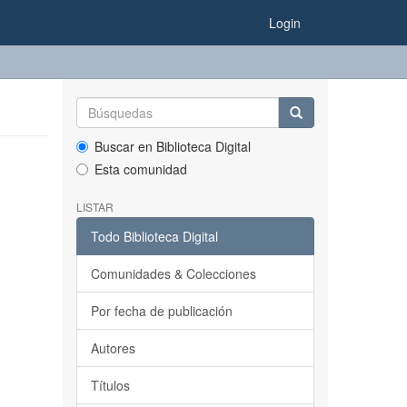
Login
Buscar en Biblioteca Digital
Esta comunidad
LISTAR
Todo Biblioteca Digital
Comunidades & Colecciones
Por fecha de publicación
Autores
Títulos