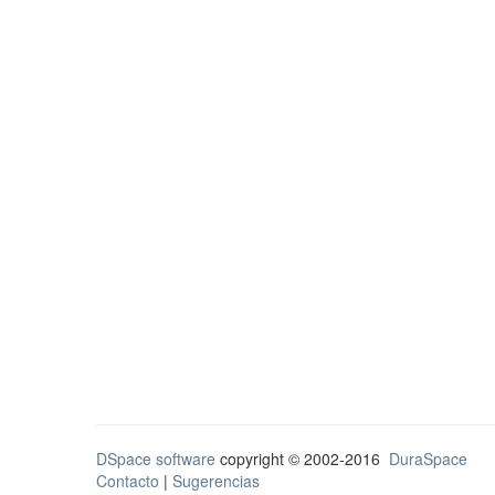
DSpace software
copyright © 2002-2016
DuraSpace
Contacto
|
Sugerencias