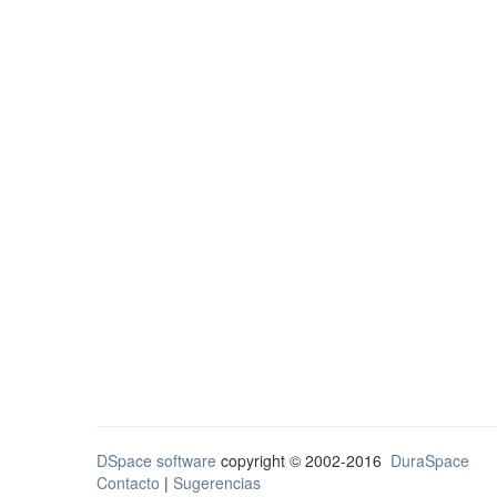
DSpace software
copyright © 2002-2016
DuraSpace
Contacto
|
Sugerencias