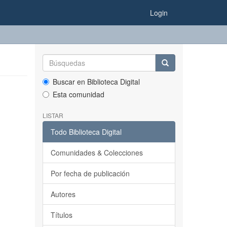
Login
Buscar en Biblioteca Digital
Esta comunidad
LISTAR
Todo Biblioteca Digital
Comunidades & Colecciones
Por fecha de publicación
Autores
Títulos