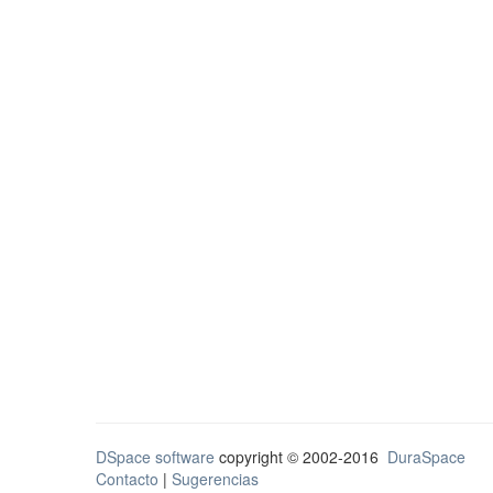
DSpace software
copyright © 2002-2016
DuraSpace
Contacto
|
Sugerencias