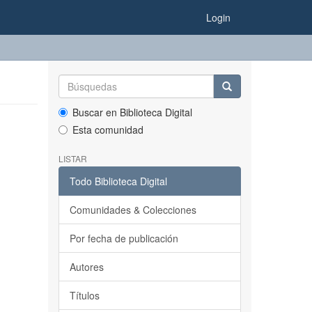
Login
Buscar en Biblioteca Digital
Esta comunidad
LISTAR
Todo Biblioteca Digital
Comunidades & Colecciones
Por fecha de publicación
Autores
Títulos