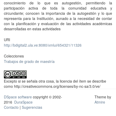
conocimiento de lo que es autogestión, permitiendo la
participación activa de toda la comunidad educativa y
circundante; conocen la importancia de la autogestión y lo que
representa para la Institución, aunado a la necesidad de contar
con la planificación y evaluación de las actividades académicas
desarrolladas en estas actividades
URI
http://bdigital2.ula.ve:8080/xmlui/654321/11326
Colecciones
Trabajos de grado de maestría
Excepto si se señala otra cosa, la licencia del ítem se describe
como http://creativecommons.org/licenses/by-nc-sa/3.0/ve/
DSpace software
copyright © 2002-
Theme by
2016
DuraSpace
Atmire
Contacto
|
Sugerencias