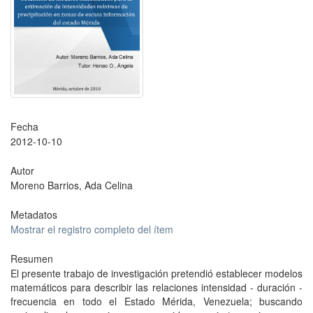
Fecha
2012-10-10
Autor
Moreno Barrios, Ada Celina
Metadatos
Mostrar el registro completo del ítem
Resumen
El presente trabajo de investigación pretendió establecer modelos
matemáticos para describir las relaciones intensidad - duración -
frecuencia en todo el Estado Mérida, Venezuela; buscando