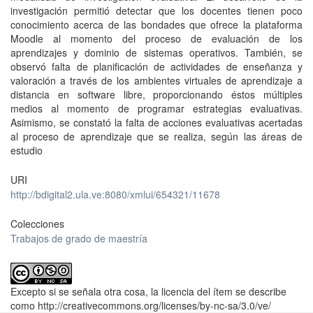
investigación permitió detectar que los docentes tienen poco
conocimiento acerca de las bondades que ofrece la plataforma
Moodle al momento del proceso de evaluación de los
aprendizajes y dominio de sistemas operativos. También, se
observó falta de planificación de actividades de enseñanza y
valoración a través de los ambientes virtuales de aprendizaje a
distancia en software libre, proporcionando éstos múltiples
medios al momento de programar estrategias evaluativas.
Asimismo, se constató la falta de acciones evaluativas acertadas
al proceso de aprendizaje que se realiza, según las áreas de
estudio
URI
http://bdigital2.ula.ve:8080/xmlui/654321/11678
Colecciones
Trabajos de grado de maestría
Excepto si se señala otra cosa, la licencia del ítem se describe
como http://creativecommons.org/licenses/by-nc-sa/3.0/ve/