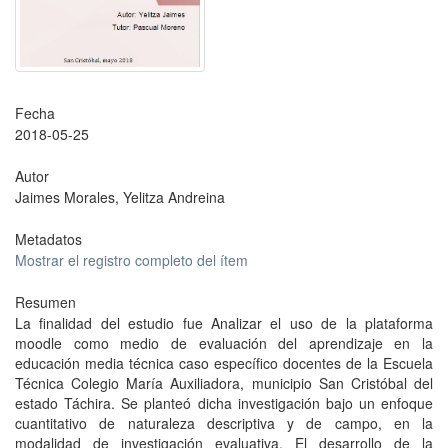
Fecha
2018-05-25
Autor
Jaimes Morales, Yelitza Andreina
Metadatos
Mostrar el registro completo del ítem
Resumen
La finalidad del estudio fue Analizar el uso de la plataforma
moodle como medio de evaluación del aprendizaje en la
educación media técnica caso específico docentes de la Escuela
Técnica Colegio María Auxiliadora, municipio San Cristóbal del
estado Táchira. Se planteó dicha investigación bajo un enfoque
cuantitativo de naturaleza descriptiva y de campo, en la
modalidad de investigación evaluativa. El desarrollo de la