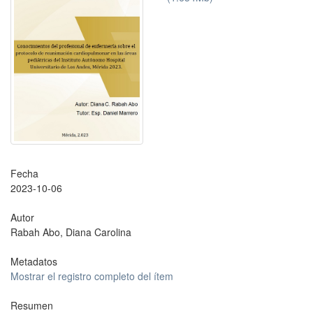
Fecha
2023-10-06
Autor
Rabah Abo, Diana Carolina
Metadatos
Mostrar el registro completo del ítem
Resumen