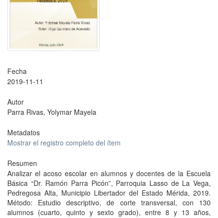
Fecha
2019-11-11
Autor
Parra Rivas, Yolymar Mayela
Metadatos
Mostrar el registro completo del ítem
Resumen
Analizar el acoso escolar en alumnos y docentes de la Escuela
Básica “Dr. Ramón Parra Picón”, Parroquia Lasso de La Vega,
Pedregosa Alta, Municipio Libertador del Estado Mérida, 2019.
Método: Estudio descriptivo, de corte transversal, con 130
alumnos (cuarto, quinto y sexto grado), entre 8 y 13 años,