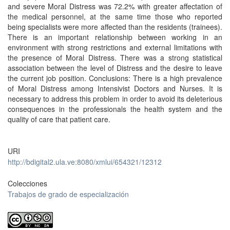
and severe Moral Distress was 72.2% with greater affectation of
the medical personnel, at the same time those who reported
being specialists were more affected than the residents (trainees).
There is an important relationship between working in an
environment with strong restrictions and external limitations with
the presence of Moral Distress. There was a strong statistical
association between the level of Distress and the desire to leave
the current job position. Conclusions: There is a high prevalence
of Moral Distress among Intensivist Doctors and Nurses. It is
necessary to address this problem in order to avoid its deleterious
consequences in the professionals the health system and the
quality of care that patient care.
URI
http://bdigital2.ula.ve:8080/xmlui/654321/12312
Colecciones
Trabajos de grado de especialización