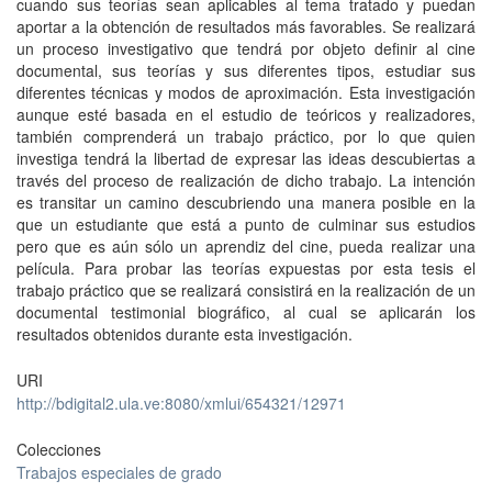
cuando sus teorías sean aplicables al tema tratado y puedan
aportar a la obtención de resultados más favorables. Se realizará
un proceso investigativo que tendrá por objeto definir al cine
documental, sus teorías y sus diferentes tipos, estudiar sus
diferentes técnicas y modos de aproximación. Esta investigación
aunque esté basada en el estudio de teóricos y realizadores,
también comprenderá un trabajo práctico, por lo que quien
investiga tendrá la libertad de expresar las ideas descubiertas a
través del proceso de realización de dicho trabajo. La intención
es transitar un camino descubriendo una manera posible en la
que un estudiante que está a punto de culminar sus estudios
pero que es aún sólo un aprendiz del cine, pueda realizar una
película. Para probar las teorías expuestas por esta tesis el
trabajo práctico que se realizará consistirá en la realización de un
documental testimonial biográfico, al cual se aplicarán los
resultados obtenidos durante esta investigación.
URI
http://bdigital2.ula.ve:8080/xmlui/654321/12971
Colecciones
Trabajos especiales de grado