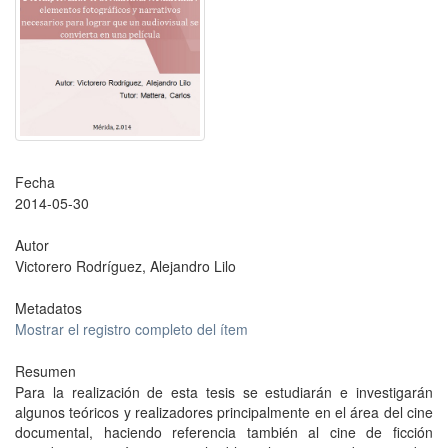
Fecha
2014-05-30
Autor
Victorero Rodríguez, Alejandro Lilo
Metadatos
Mostrar el registro completo del ítem
Resumen
Para la realización de esta tesis se estudiarán e investigarán
algunos teóricos y realizadores principalmente en el área del cine
documental, haciendo referencia también al cine de ficción