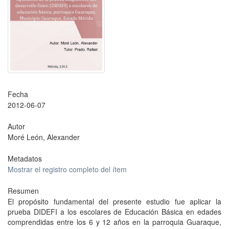
Fecha
2012-06-07
Autor
Moré León, Alexander
Metadatos
Mostrar el registro completo del ítem
Resumen
El propósito fundamental del presente estudio fue aplicar la
prueba DIDEFI a los escolares de Educación Básica en edades
comprendidas entre los 6 y 12 años en la parroquia Guaraque,