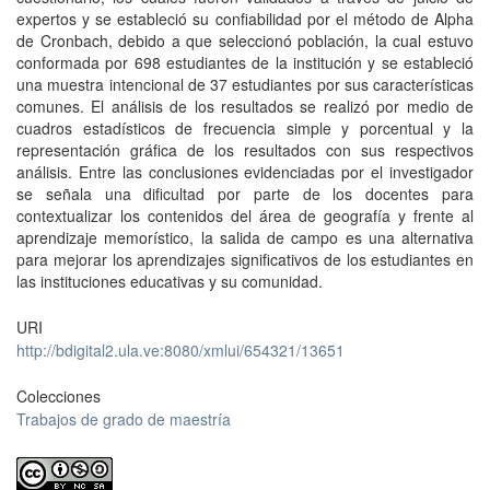
expertos y se estableció su confiabilidad por el método de Alpha
de Cronbach, debido a que seleccionó población, la cual estuvo
conformada por 698 estudiantes de la institución y se estableció
una muestra intencional de 37 estudiantes por sus características
comunes. El análisis de los resultados se realizó por medio de
cuadros estadísticos de frecuencia simple y porcentual y la
representación gráfica de los resultados con sus respectivos
análisis. Entre las conclusiones evidenciadas por el investigador
se señala una dificultad por parte de los docentes para
contextualizar los contenidos del área de geografía y frente al
aprendizaje memorístico, la salida de campo es una alternativa
para mejorar los aprendizajes significativos de los estudiantes en
las instituciones educativas y su comunidad.
URI
http://bdigital2.ula.ve:8080/xmlui/654321/13651
Colecciones
Trabajos de grado de maestría