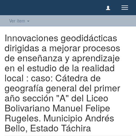
Camb
naveg
Ver ítem
Innovaciones geodidácticas
dirigidas a mejorar procesos
de enseñanza y aprendizaje
en el estudio de la realidad
local : caso: Cátedra de
geografía general del primer
año sección "A" del Liceo
Bolivariano Manuel Felipe
Rugeles. Municipio Andrés
Bello, Estado Táchira