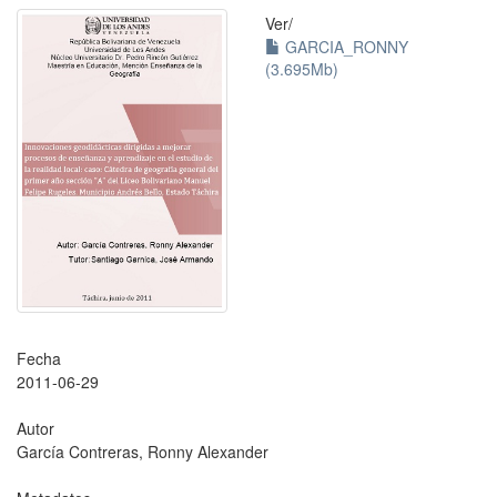
Ver/
GARCIA_RONNY
(3.695Mb)
Fecha
2011-06-29
Autor
García Contreras, Ronny Alexander