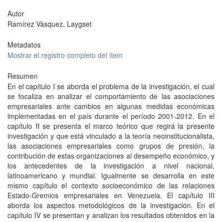
Autor
Ramírez Vásquez, Laygset
Metadatos
Mostrar el registro completo del ítem
Resumen
En el capítulo I se aborda el problema de la investigación, el cual
se focaliza en analizar el comportamiento de las asociaciones
empresariales ante cambios en algunas medidas económicas
implementadas en el país durante el período 2001-2012. En el
capítulo fI se presenta el marco teórico que regirá la presente
investigación y que está vinculado a la teoría neoinstitucionalista,
las asociaciones empresariales como grupos de presión, la
contribución de estas organizaciones al desempeño económico, y
los antecedentes de la investigación a nivel nacional,
latinoamericano y mundial. Igualmente se desarrolla en este
mismo capítulo el contexto socioeconómico de las relaciones
Estado-Gremios empresariales en Venezuela. El capítulo III
aborda los aspectos metodológicos de la investigación. En el
capítulo IV se presentan y analizan los resultados obtenidos en la