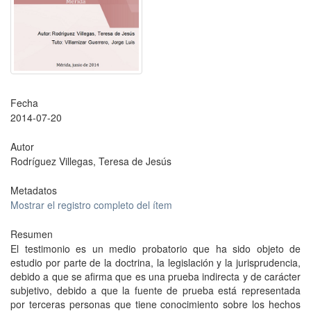
Fecha
2014-07-20
Autor
Rodríguez Villegas, Teresa de Jesús
Metadatos
Mostrar el registro completo del ítem
Resumen
El testimonio es un medio probatorio que ha sido objeto de
estudio por parte de la doctrina, la legislación y la jurisprudencia,
debido a que se afirma que es una prueba indirecta y de carácter
subjetivo, debido a que la fuente de prueba está representada
por terceras personas que tiene conocimiento sobre los hechos