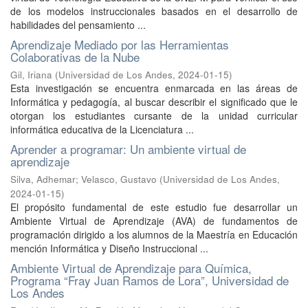
de los modelos instruccionales basados en el desarrollo de
habilidades del pensamiento ...
Aprendizaje Mediado por las Herramientas
Colaborativas de la Nube
Gil, Iriana
(
Universidad de Los Andes
,
2024-01-15
)
Esta investigación se encuentra enmarcada en las áreas de
Informática y pedagogía, al buscar describir el significado que le
otorgan los estudiantes cursante de la unidad curricular
informática educativa de la Licenciatura ...
Aprender a programar: Un ambiente virtual de
aprendizaje
Silva, Adhemar
;
Velasco, Gustavo
(
Universidad de Los Andes
,
2024-01-15
)
El propósito fundamental de este estudio fue desarrollar un
Ambiente Virtual de Aprendizaje (AVA) de fundamentos de
programación dirigido a los alumnos de la Maestría en Educación
mención Informática y Diseño Instruccional ...
Ambiente Virtual de Aprendizaje para Química,
Programa “Fray Juan Ramos de Lora”, Universidad de
Los Andes