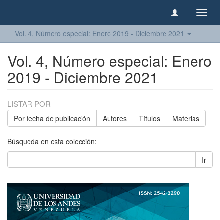
Camb
naveg
Vol. 4, Número especial: Enero 2019 - Diciembre 2021
Vol. 4, Número especial: Enero
2019 - Diciembre 2021
LISTAR POR
Por fecha de publicación
Autores
Títulos
Materias
Búsqueda en esta colección:
Ir