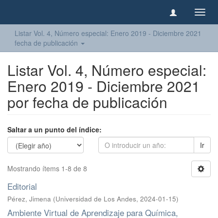
Camb
naveg
Listar Vol. 4, Número especial: Enero 2019 - Diciembre 2021
fecha de publicación
Listar Vol. 4, Número especial:
Enero 2019 - Diciembre 2021
por fecha de publicación
Saltar a un punto del índice:
Ir
Mostrando ítems 1-8 de 8
Editorial
Pérez, Jimena
(
Universidad de Los Andes
,
2024-01-15
)
Ambiente Virtual de Aprendizaje para Química,