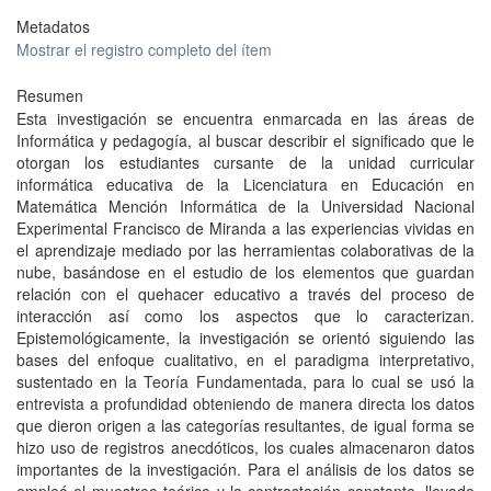
Metadatos
Mostrar el registro completo del ítem
Resumen
Esta investigación se encuentra enmarcada en las áreas de
Informática y pedagogía, al buscar describir el significado que le
otorgan los estudiantes cursante de la unidad curricular
informática educativa de la Licenciatura en Educación en
Matemática Mención Informática de la Universidad Nacional
Experimental Francisco de Miranda a las experiencias vividas en
el aprendizaje mediado por las herramientas colaborativas de la
nube, basándose en el estudio de los elementos que guardan
relación con el quehacer educativo a través del proceso de
interacción así como los aspectos que lo caracterizan.
Epistemológicamente, la investigación se orientó siguiendo las
bases del enfoque cualitativo, en el paradigma interpretativo,
sustentado en la Teoría Fundamentada, para lo cual se usó la
entrevista a profundidad obteniendo de manera directa los datos
que dieron origen a las categorías resultantes, de igual forma se
hizo uso de registros anecdóticos, los cuales almacenaron datos
importantes de la investigación. Para el análisis de los datos se