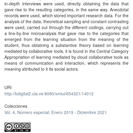
in-depth interviews were used, directly obtaining the data that
gave rise to the resulting categories, in the same way. Anecdotal
records were used, which stored important research data. For the
analysis of the data, theoretical sampling and constant contrasting
were used, carried out through the different codings, carrying out
a line-by-line microanalysis that gave rise to the categories that
emerged from the learning situation from the meaning of the
student, thus obtaining a substantive theory based on learning
mediated by collaborative tools, it is found in the Central Category
Appropriation of learning mediated by cloud collaborative tools as
means of communication and interaction, which represents the
meaning attributed to it its social actors.
URI
http://bdigital2.ula.ve:8080/xmlui/654321/14012
Colecciones
Vol. 4, Número especial: Enero 2019 - Diciembre 2021