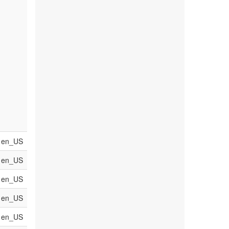
en_US
en_US
en_US
en_US
en_US