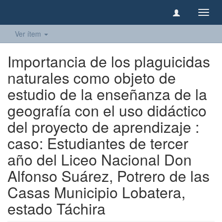
Camb
naveg
Ver ítem
Importancia de los plaguicidas
naturales como objeto de
estudio de la enseñanza de la
geografía con el uso didáctico
del proyecto de aprendizaje :
caso: Estudiantes de tercer
año del Liceo Nacional Don
Alfonso Suárez, Potrero de las
Casas Municipio Lobatera,
estado Táchira