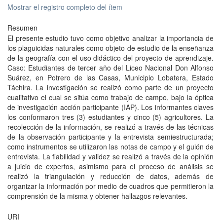
Mostrar el registro completo del ítem
Resumen
El presente estudio tuvo como objetivo analizar la importancia de
los plaguicidas naturales como objeto de estudio de la enseñanza
de la geografía con el uso didáctico del proyecto de aprendizaje.
Caso: Estudiantes de tercer año del Liceo Nacional Don Alfonso
Suárez, en Potrero de las Casas, Municipio Lobatera, Estado
Táchira. La investigación se realizó como parte de un proyecto
cualitativo el cual se sitúa como trabajo de campo, bajo la óptica
de investigación acción participante (IAP). Los informantes claves
los conformaron tres (3) estudiantes y cinco (5) agricultores. La
recolección de la información, se realizó a través de las técnicas
de la observación participante y la entrevista semiestructurada;
como instrumentos se utilizaron las notas de campo y el guión de
entrevista. La fiabilidad y validez se realizó a través de la opinión
a juicio de expertos, asimismo para el proceso de análisis se
realizó la triangulación y reducción de datos, además de
organizar la información por medio de cuadros que permitieron la
comprensión de la misma y obtener hallazgos relevantes.
URI