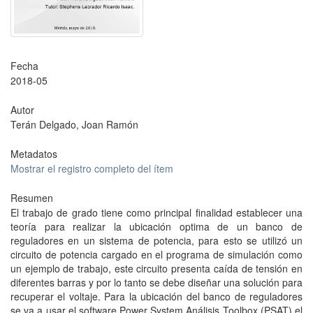
Fecha
2018-05
Autor
Terán Delgado, Joan Ramón
Metadatos
Mostrar el registro completo del ítem
Resumen
El trabajo de grado tiene como principal finalidad establecer una
teoría para realizar la ubicación optima de un banco de
reguladores en un sistema de potencia, para esto se utilizó un
circuito de potencia cargado en el programa de simulación como
un ejemplo de trabajo, este circuito presenta caída de tensión en
diferentes barras y por lo tanto se debe diseñar una solución para
recuperar el voltaje. Para la ubicación del banco de reguladores
se va a usar el software Power System Análisis Toolbox (PSAT) el