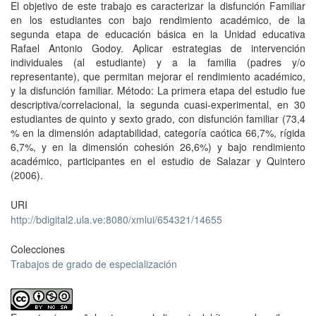
El objetivo de este trabajo es caracterizar la disfunción Familiar
en los estudiantes con bajo rendimiento académico, de la
segunda etapa de educación básica en la Unidad educativa
Rafael Antonio Godoy. Aplicar estrategias de intervención
individuales (al estudiante) y a la familia (padres y/o
representante), que permitan mejorar el rendimiento académico,
y la disfunción familiar. Método: La primera etapa del estudio fue
descriptiva/correlacional, la segunda cuasi-experimental, en 30
estudiantes de quinto y sexto grado, con disfunción familiar (73,4
% en la dimensión adaptabilidad, categoría caótica 66,7%, rígida
6,7%, y en la dimensión cohesión 26,6%) y bajo rendimiento
académico, participantes en el estudio de Salazar y Quintero
(2006).
URI
http://bdigital2.ula.ve:8080/xmlui/654321/14655
Colecciones
Trabajos de grado de especialización