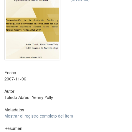
Fecha
2007-11-06
Autor
Toledo Abreu, Yenny Yolly
Metadatos
Mostrar el registro completo del ítem
Resumen