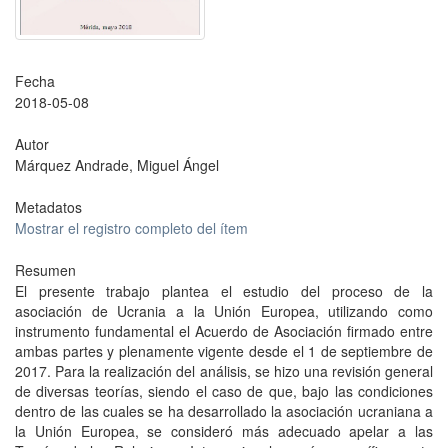
Fecha
2018-05-08
Autor
Márquez Andrade, Miguel Ángel
Metadatos
Mostrar el registro completo del ítem
Resumen
El presente trabajo plantea el estudio del proceso de la
asociación de Ucrania a la Unión Europea, utilizando como
instrumento fundamental el Acuerdo de Asociación firmado entre
ambas partes y plenamente vigente desde el 1 de septiembre de
2017. Para la realización del análisis, se hizo una revisión general
de diversas teorías, siendo el caso de que, bajo las condiciones
dentro de las cuales se ha desarrollado la asociación ucraniana a
la Unión Europea, se consideró más adecuado apelar a las