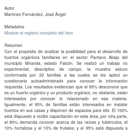
Autor
Martínez-Fernández, José Ángel
Metadatos
Mostrar el registro completo del ítem
Resumen
Con el propósito de analizar la posibilidad para el desarrollo de
huertos orgánicos familiares en el sector Pantano Abajo del
municipio Miranda, estado Falcón. Se realizó un trabajo no
experimental, descriptivo de campo; la muestra estuvo
conformada por 20 familias a las cuales se les aplicó un
cuestionario autoadministrado para conocer la información
requerida. Los resultados evidencian que el 95% desconoce que
es un huerto orgánico y un producto orgánico, no obstante, están
interesados por conocer lo relacionado en esa materia.
Igualmente, el 95% de familias están interesados en instalar
huertos en sus casas y disponen de espacios para ello. El 100%
está dispuesto a recibir capacitación en esta área, por otra parte,
el 80% demanda conocer acerca de las raíces y tubérculos, el
10% hortalizas y el 10% de frutales; y el 95% está dispuesta a