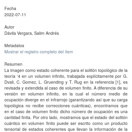
Fecha
2022-07-11
Autor
Dávila Vergara, Salim Andrés
Metadatos
Mostrar el registro completo del ítem
Resumen
La imagen como estado coherente para el solitón topológico de la
teoría '4 en un volumen infinito, trabajada explícitamente por G.
Dvali, C. Gomez, L. Gruending y T. Rug en la referencia [1], es
revisada y extendida al caso de volumen finito. A diferencia de su
versión en volumen infinito, en la cual el número medio de
ocupación diverge en el infrarrojo (garantizando así que su carga
topológica no recibe correcciones cuánticas), encontramos que
en el caso de volumen finito dicho número de ocupación es una
cantidad finita. Por otro lado, mostramos que el estado del solitón
cuántico en volumen finito puede ser escrito como un producto
tensorial de estados coherentes que llevan la información de la