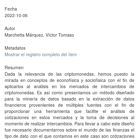
Fecha
2022-10-06
Autor
Marchetta Márquez, Víctor Tomaso
Metadatos
Mostrar el registro completo del ítem
Resumen
Dada la relevancia de las criptomonedas, hemos puesto la
mirada en conceptos de econofísica y sociofísica con el fin de
aplicarlos al análisis en los mercados de intercambios de
criptomonedas. Es así como presentamos un método diseñado
para la minería de datos basado en la extracción de datos
financieros provenientes de múltiples fuentes con el fin de
proporcionar una herramienta que facilite el análisis de
cotizaciones en estos mercados y la toma de decisiones al
momento de realizar intercambios. Para llevar a cabo este diseño
fue necesario documentarnos sobre el mundo de las finanzas el
tipo de dato con el que contamos en este caso son cotizaciones