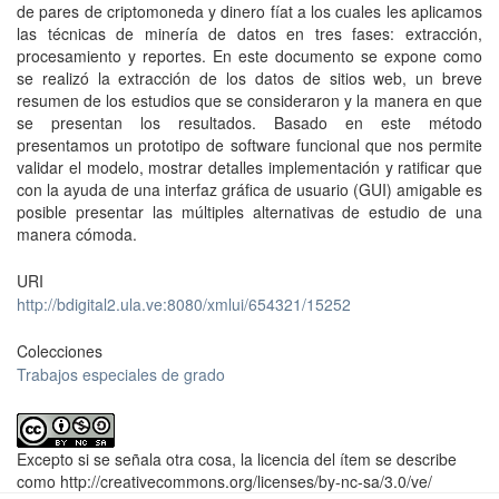
de pares de criptomoneda y dinero fíat a los cuales les aplicamos
las técnicas de minería de datos en tres fases: extracción,
procesamiento y reportes. En este documento se expone como
se realizó la extracción de los datos de sitios web, un breve
resumen de los estudios que se consideraron y la manera en que
se presentan los resultados. Basado en este método
presentamos un prototipo de software funcional que nos permite
validar el modelo, mostrar detalles implementación y ratificar que
con la ayuda de una interfaz gráfica de usuario (GUI) amigable es
posible presentar las múltiples alternativas de estudio de una
manera cómoda.
URI
http://bdigital2.ula.ve:8080/xmlui/654321/15252
Colecciones
Trabajos especiales de grado
Excepto si se señala otra cosa, la licencia del ítem se describe
como http://creativecommons.org/licenses/by-nc-sa/3.0/ve/