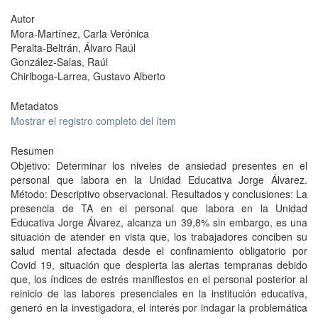
Autor
Mora-Martínez, Carla Verónica
Peralta-Beltrán, Álvaro Raúl
González-Salas, Raúl
Chiriboga-Larrea, Gustavo Alberto
Metadatos
Mostrar el registro completo del ítem
Resumen
Objetivo: Determinar los niveles de ansiedad presentes en el
personal que labora en la Unidad Educativa Jorge Álvarez.
Método: Descriptivo observacional. Resultados y conclusiones: La
presencia de TA en el personal que labora en la Unidad
Educativa Jorge Álvarez, alcanza un 39,8% sin embargo, es una
situación de atender en vista que, los trabajadores conciben su
salud mental afectada desde el confinamiento obligatorio por
Covid 19, situación que despierta las alertas tempranas debido
que, los índices de estrés manifiestos en el personal posterior al
reinicio de las labores presenciales en la institución educativa,
generó en la investigadora, el interés por indagar la problemática