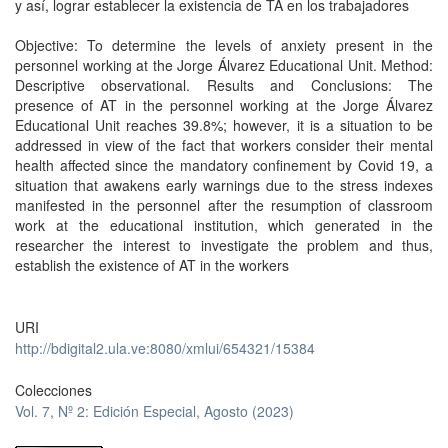
y así, lograr establecer la existencia de TA en los trabajadores
Objective: To determine the levels of anxiety present in the
personnel working at the Jorge Álvarez Educational Unit. Method:
Descriptive observational. Results and Conclusions: The
presence of AT in the personnel working at the Jorge Álvarez
Educational Unit reaches 39.8%; however, it is a situation to be
addressed in view of the fact that workers consider their mental
health affected since the mandatory confinement by Covid 19, a
situation that awakens early warnings due to the stress indexes
manifested in the personnel after the resumption of classroom
work at the educational institution, which generated in the
researcher the interest to investigate the problem and thus,
establish the existence of AT in the workers
URI
http://bdigital2.ula.ve:8080/xmlui/654321/15384
Colecciones
Vol. 7, Nº 2: Edición Especial, Agosto (2023)