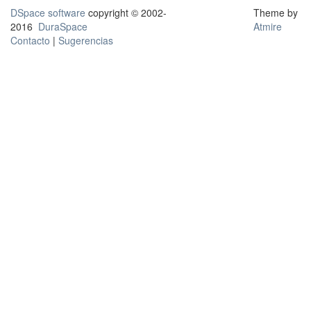
DSpace software
copyright © 2002-
Theme by
2016
DuraSpace
Atmire
Contacto
|
Sugerencias