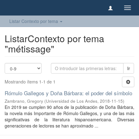
Camb
naveg
Listar Contexto por tema
ListarContexto por tema
"métissage"
Ir
Mostrando ítems 1-1 de 1
Rómulo Gallegos y Doña Bárbara: el poder del símbolo
Zambrano, Gregory
(
Universidad de Los Andes
,
2018-11-15
)
En 2019 se cumplen 90 años de la publicación de Doña Bárbara,
la novela más Importante de Rómulo Gallegos, y una de las más
significativas de la literatura hispanoamericana. Diversas
generaciones de lectores se han aproximado ...