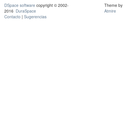
DSpace software
copyright © 2002-
Theme by
2016
DuraSpace
Atmire
Contacto
|
Sugerencias