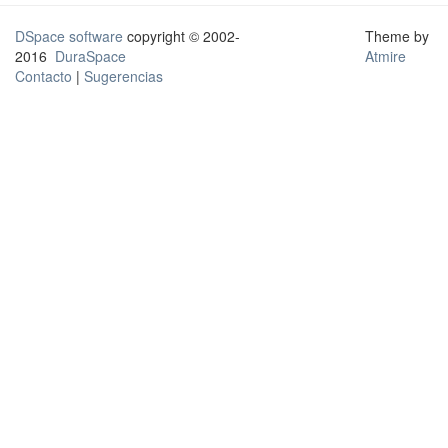
DSpace software
copyright © 2002-
Theme by
2016
DuraSpace
Atmire
Contacto
|
Sugerencias