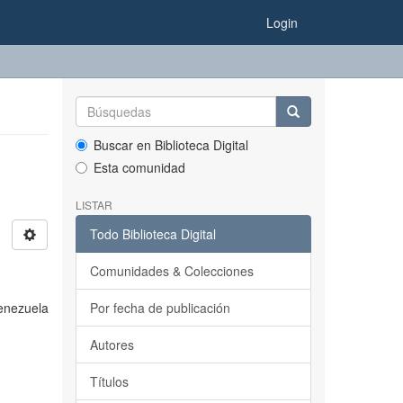
Login
Buscar en Biblioteca Digital
Esta comunidad
LISTAR
Todo Biblioteca Digital
Comunidades & Colecciones
Venezuela
Por fecha de publicación
Autores
Títulos