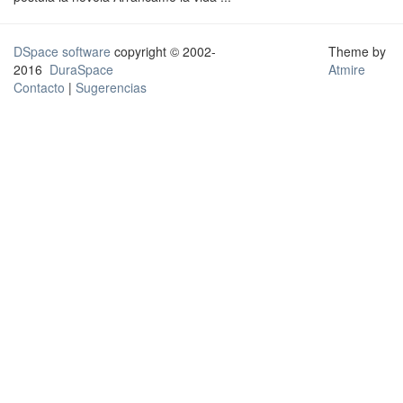
DSpace software
copyright © 2002-
Theme by
2016
DuraSpace
Atmire
Contacto
|
Sugerencias