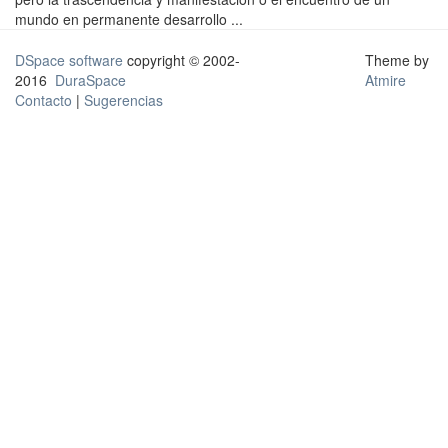
mundo en permanente desarrollo ...
DSpace software
copyright © 2002-
Theme by
2016
DuraSpace
Atmire
Contacto
|
Sugerencias