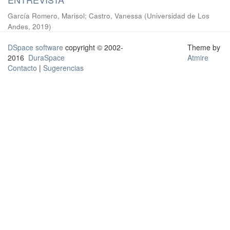
García Romero, Marisol
;
Castro, Vanessa
(
Universidad de Los
Andes
,
2019
)
DSpace software
copyright © 2002-
Theme by
2016
DuraSpace
Atmire
Contacto
|
Sugerencias