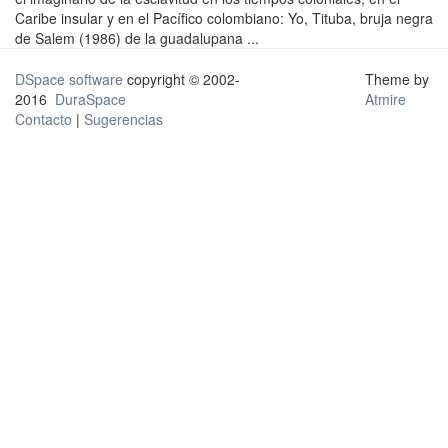
Caribe insular y en el Pacífico colombiano: Yo, Tituba, bruja negra
de Salem (1986) de la guadalupana ...
DSpace software
copyright © 2002-
Theme by
2016
DuraSpace
Atmire
Contacto
|
Sugerencias