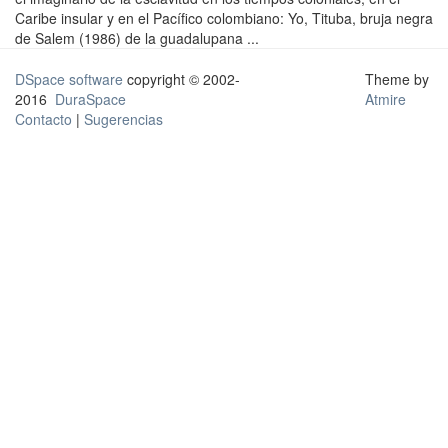
Caribe insular y en el Pacífico colombiano: Yo, Tituba, bruja negra
de Salem (1986) de la guadalupana ...
DSpace software
copyright © 2002-
Theme by
2016
DuraSpace
Atmire
Contacto
|
Sugerencias