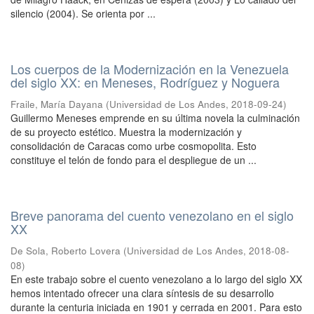
silencio (2004). Se orienta por ...
Los cuerpos de la Modernización en la Venezuela
del siglo XX: en Meneses, Rodríguez y Noguera
Fraile, María Dayana
(
Universidad de Los Andes
,
2018-09-24
)
Guillermo Meneses emprende en su última novela la culminación
de su proyecto estético. Muestra la modernización y
consolidación de Caracas como urbe cosmopolita. Esto
constituye el telón de fondo para el despliegue de un ...
Breve panorama del cuento venezolano en el siglo
XX
De Sola, Roberto Lovera
(
Universidad de Los Andes
,
2018-08-
08
)
En este trabajo sobre el cuento venezolano a lo largo del siglo XX
hemos intentado ofrecer una clara síntesis de su desarrollo
durante la centuria iniciada en 1901 y cerrada en 2001. Para esto