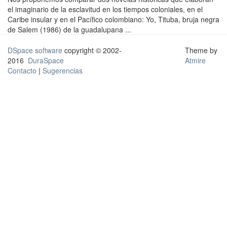
el imaginario de la esclavitud en los tiempos coloniales, en el
Caribe insular y en el Pacífico colombiano: Yo, Tituba, bruja negra
de Salem (1986) de la guadalupana ...
DSpace software
copyright © 2002-
Theme by
2016
DuraSpace
Atmire
Contacto
|
Sugerencias